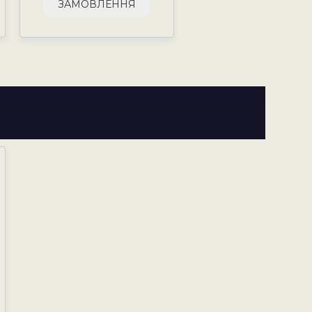
ЗАМОВЛЕННЯ