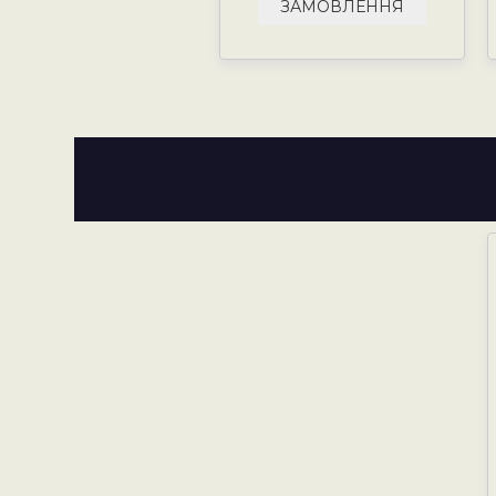
ЗАМОВЛЕННЯ