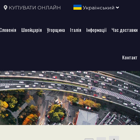
КУПУВАТИ ОНЛАЙН
Український
Словенія
Швейцарія
Угорщина
Італія
Інформації
Час доставки
Контакт