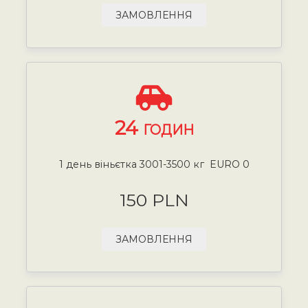
ЗАМОВЛЕННЯ
24
ГОДИН
1 день віньєтка 3001-3500 кг EURO 0
150 PLN
ЗАМОВЛЕННЯ