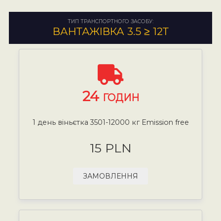
ТИП ТРАНСПОРТНОГО ЗАСОБУ:
ВАНТАЖІВКА 3.5 ≥ 12Т
24
ГОДИН
1 день віньєтка 3501-12000 кг Emission free
15 PLN
ЗАМОВЛЕННЯ