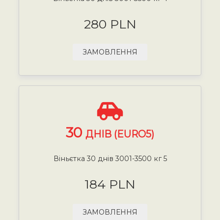
280 PLN
ЗАМОВЛЕННЯ
30
ДНІВ (EURO5)
Віньєтка 30 днів 3001-3500 кг 5
184 PLN
ЗАМОВЛЕННЯ