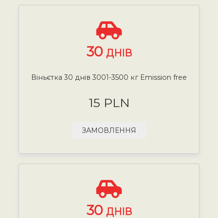
30
ДНІВ
Віньєтка 30 днів 3001-3500 кг Emission free
15 PLN
ЗАМОВЛЕННЯ
30
ДНІВ