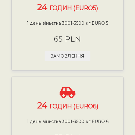
24
ГОДИН (EURO5)
1 день віньєтка 3001-3500 кг EURO 5
65 PLN
ЗАМОВЛЕННЯ
24
ГОДИН (EURO6)
1 день віньєтка 3001-3500 кг EURO 6