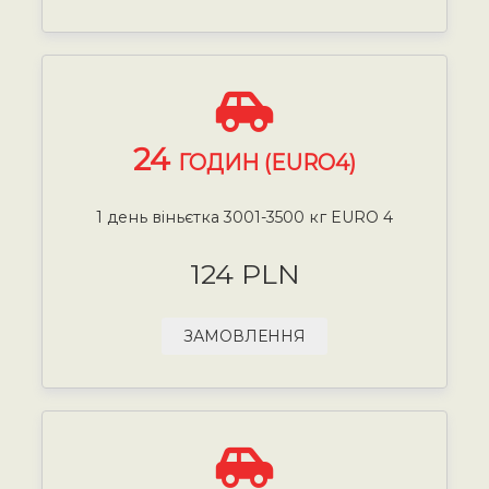
24
ГОДИН (EURO4)
1 день віньєтка 3001-3500 кг EURO 4
124 PLN
ЗАМОВЛЕННЯ