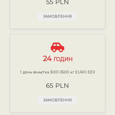
55 PLN
ЗАМОВЛЕННЯ
24
ГОДИН
1 день віньєтка 3001-3500 кг EURO EEV
65 PLN
ЗАМОВЛЕННЯ