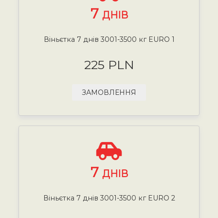
7
ДНІВ
Віньєтка 7 днів 3001-3500 кг EURO 1
225 PLN
ЗАМОВЛЕННЯ
7
ДНІВ
Віньєтка 7 днів 3001-3500 кг EURO 2