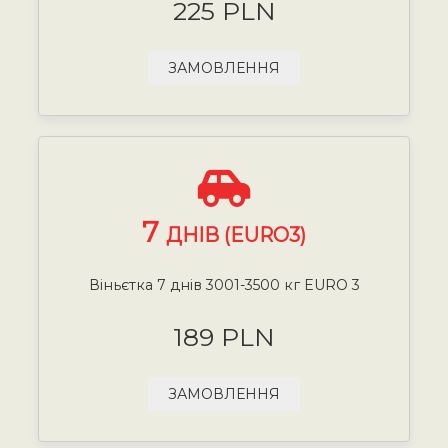
225 PLN
ЗАМОВЛЕННЯ
7
ДНІВ (EURO3)
Віньєтка 7 днів 3001-3500 кг EURO 3
189 PLN
ЗАМОВЛЕННЯ