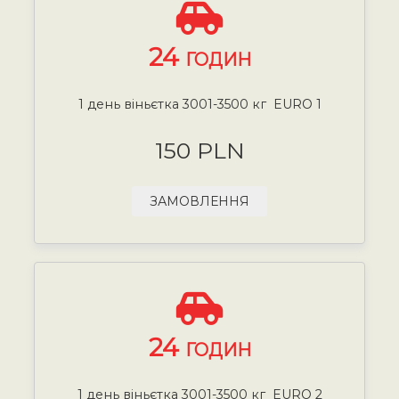
24
ГОДИН
1 день віньєтка 3001-3500 кг EURO 1
150 PLN
ЗАМОВЛЕННЯ
24
ГОДИН
1 день віньєтка 3001-3500 кг EURO 2