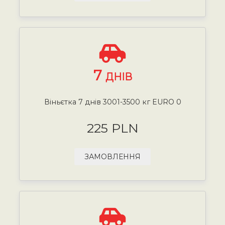
7
ДНІВ
Віньєтка 7 днів 3001-3500 кг EURO 0
225 PLN
ЗАМОВЛЕННЯ