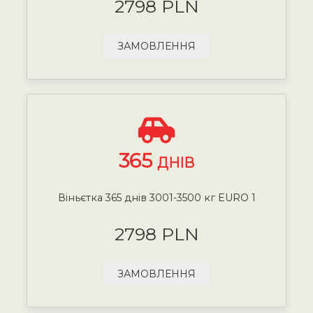
2798 PLN
ЗАМОВЛЕННЯ
365
ДНІВ
Віньєтка 365 днів 3001-3500 кг EURO 1
2798 PLN
ЗАМОВЛЕННЯ