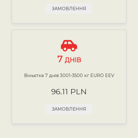
ЗАМОВЛЕННЯ
7
ДНІВ
Віньєтка 7 днів 3001-3500 кг EURO EEV
96.11 PLN
ЗАМОВЛЕННЯ