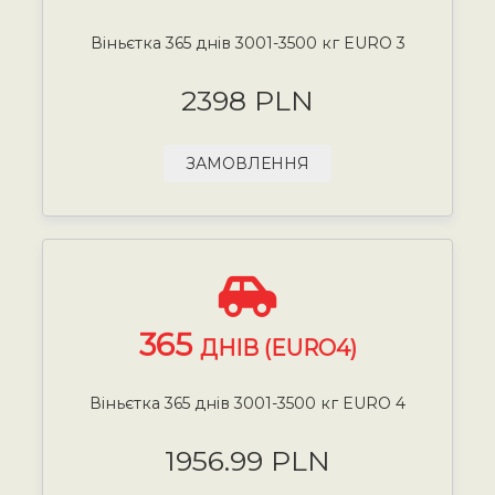
Віньєтка 365 днів 3001-3500 кг EURO 3
2398 PLN
ЗАМОВЛЕННЯ
365
ДНІВ (EURO4)
Віньєтка 365 днів 3001-3500 кг EURO 4
1956.99 PLN