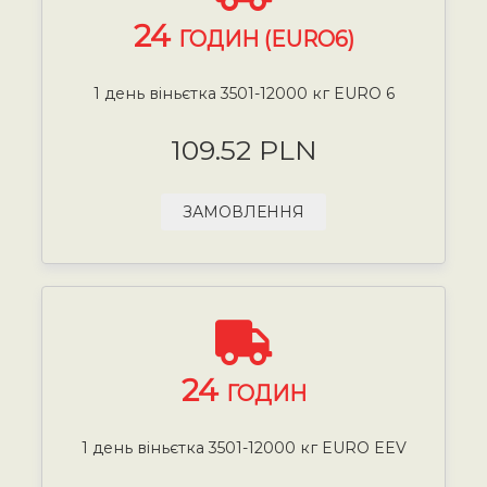
24
ГОДИН (EURO6)
1 день віньєтка 3501-12000 кг EURO 6
109.52 PLN
ЗАМОВЛЕННЯ
24
ГОДИН
1 день віньєтка 3501-12000 кг EURO EEV