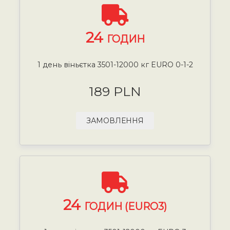
24
ГОДИН
1 день віньєтка 3501-12000 кг EURO 0-1-2
189 PLN
ЗАМОВЛЕННЯ
24
ГОДИН (EURO3)