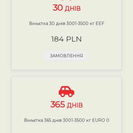
30
ДНІВ
Віньєтка 30 днів 3001-3500 кг EEF
184 PLN
ЗАМОВЛЕННЯ
365
ДНІВ
Віньєтка 365 днів 3001-3500 кг EURO 0