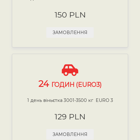
150 PLN
ЗАМОВЛЕННЯ
24
ГОДИН (EURO3)
1 день віньєтка 3001-3500 кг EURO 3
129 PLN
ЗАМОВЛЕННЯ