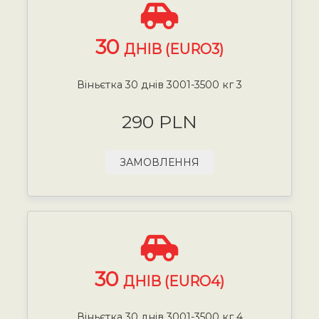
30
ДНІВ (EURO3)
Віньєтка 30 днів 3001-3500 кг 3
290 PLN
ЗАМОВЛЕННЯ
30
ДНІВ (EURO4)
Віньєтка 30 днів 3001-3500 кг 4