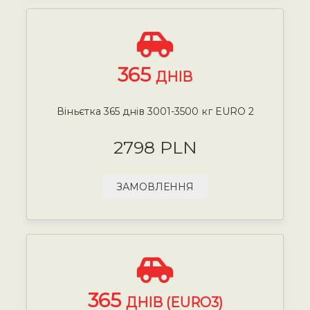
365
ДНІВ
Віньєтка 365 днів 3001-3500 кг EURO 2
2798 PLN
ЗАМОВЛЕННЯ
365
ДНІВ (EURO3)