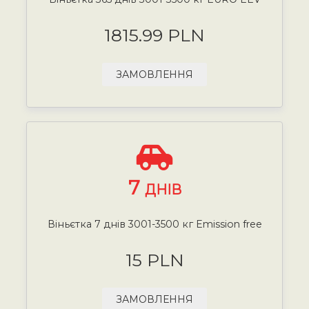
1815.99 PLN
ЗАМОВЛЕННЯ
7
ДНІВ
Віньєтка 7 днів 3001-3500 кг Emission free
15 PLN
ЗАМОВЛЕННЯ