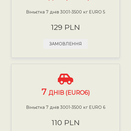
Віньєтка 7 днів 3001-3500 кг EURO 5
129 PLN
ЗАМОВЛЕННЯ
7
ДНІВ (EURO6)
Віньєтка 7 днів 3001-3500 кг EURO 6
110 PLN