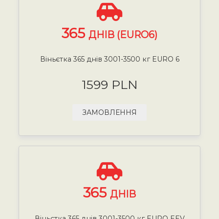
365
ДНІВ (EURO6)
Віньєтка 365 днів 3001-3500 кг EURO 6
1599 PLN
ЗАМОВЛЕННЯ
365
ДНІВ
Віньєтка 365 днів 3001-3500 кг EURO EEV