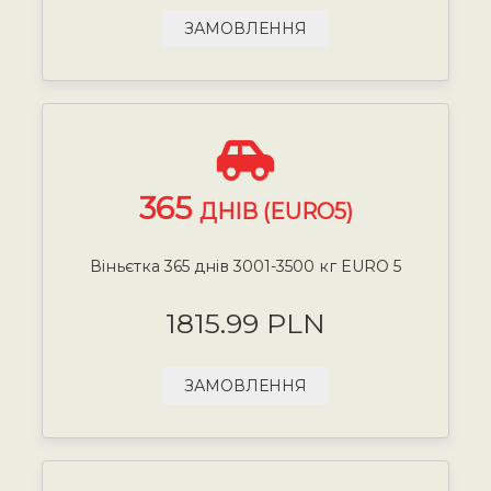
ЗАМОВЛЕННЯ
365
ДНІВ (EURO5)
Віньєтка 365 днів 3001-3500 кг EURO 5
1815.99 PLN
ЗАМОВЛЕННЯ