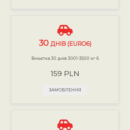
30
ДНІВ (EURO6)
Віньєтка 30 днів 3001-3500 кг 6
159 PLN
ЗАМОВЛЕННЯ