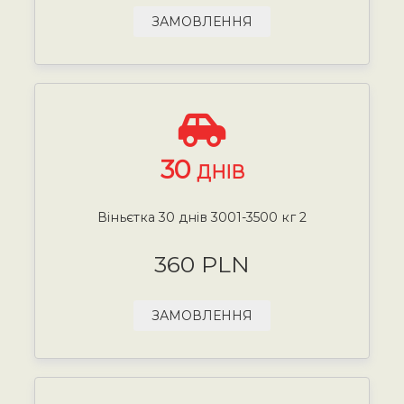
ЗАМОВЛЕННЯ
30
ДНІВ
Віньєтка 30 днів 3001-3500 кг 2
360 PLN
ЗАМОВЛЕННЯ