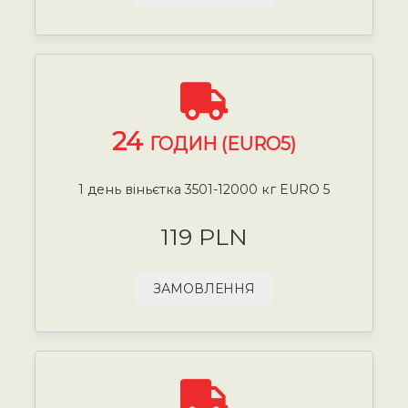
24
ГОДИН (EURO5)
1 день віньєтка 3501-12000 кг EURO 5
119 PLN
ЗАМОВЛЕННЯ