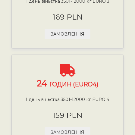
1 день віньєтка 3501-12000 кг EURO 3
169 PLN
ЗАМОВЛЕННЯ
24
ГОДИН (EURO4)
1 день віньєтка 3501-12000 кг EURO 4
159 PLN
ЗАМОВЛЕННЯ