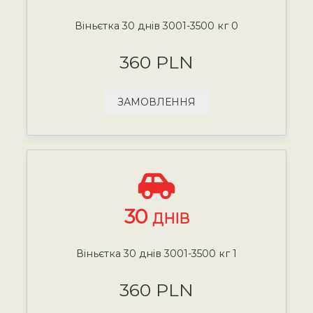
Віньєтка 30 днів 3001-3500 кг 0
360 PLN
ЗАМОВЛЕННЯ
30
ДНІВ
Віньєтка 30 днів 3001-3500 кг 1
360 PLN