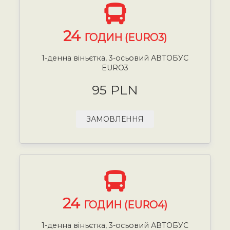
24
ГОДИН (EURO3)
1-денна віньєтка, 3-осьовий АВТОБУС
EURO3
95 PLN
ЗАМОВЛЕННЯ
24
ГОДИН (EURO4)
1-денна віньєтка, 3-осьовий АВТОБУС