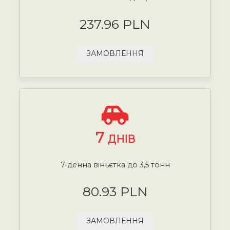
237.96 PLN
ЗАМОВЛЕННЯ
7
ДНІВ
7-денна віньєтка до 3,5 тонн
80.93 PLN
ЗАМОВЛЕННЯ