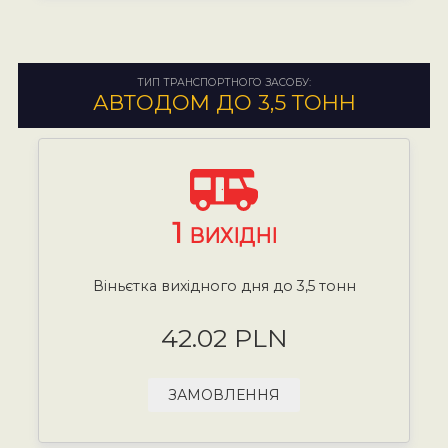
ТИП ТРАНСПОРТНОГО ЗАСОБУ:
АВТОДОМ ДО 3,5 ТОНН
1
ВИХІДНІ
Віньєтка вихідного дня до 3,5 тонн
42.02 PLN
ЗАМОВЛЕННЯ