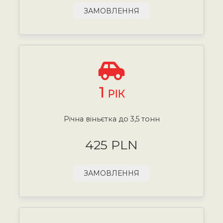
ЗАМОВЛЕННЯ
1
РІК
Річна віньєтка до 3,5 тонн
425 PLN
ЗАМОВЛЕННЯ