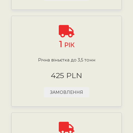
1
РІК
Річна віньєтка до 3,5 тонн
425 PLN
ЗАМОВЛЕННЯ