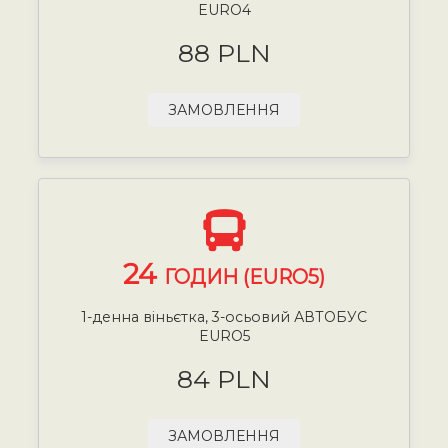
EURO4
88 PLN
ЗАМОВЛЕННЯ
24
ГОДИН (EURO5)
1-денна віньєтка, 3-осьовий АВТОБУС
EURO5
84 PLN
ЗАМОВЛЕННЯ