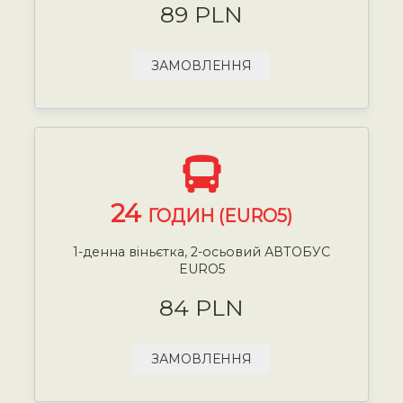
89 PLN
ЗАМОВЛЕННЯ
24
ГОДИН (EURO5)
1-денна віньєтка, 2-осьовий АВТОБУС
EURO5
84 PLN
ЗАМОВЛЕННЯ