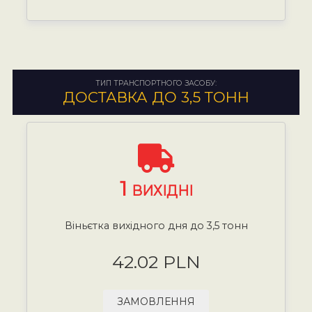
ТИП ТРАНСПОРТНОГО ЗАСОБУ:
ДОСТАВКА ДО 3,5 ТОНН
1
ВИХІДНІ
Віньєтка вихідного дня до 3,5 тонн
42.02 PLN
ЗАМОВЛЕННЯ