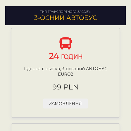
ТИП ТРАНСПОРТНОГО ЗАСОБУ:
3-ОСНИЙ АВТОБУС
24
ГОДИН
1-денна віньєтка, 3-осьовий АВТОБУС
EURO2
99 PLN
ЗАМОВЛЕННЯ