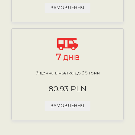
ЗАМОВЛЕННЯ
7
ДНІВ
7-денна віньєтка до 3,5 тонн
80.93 PLN
ЗАМОВЛЕННЯ