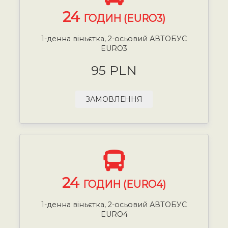
24
ГОДИН (EURO3)
1-денна віньєтка, 2-осьовий АВТОБУС
EURO3
95 PLN
ЗАМОВЛЕННЯ
24
ГОДИН (EURO4)
1-денна віньєтка, 2-осьовий АВТОБУС
EURO4