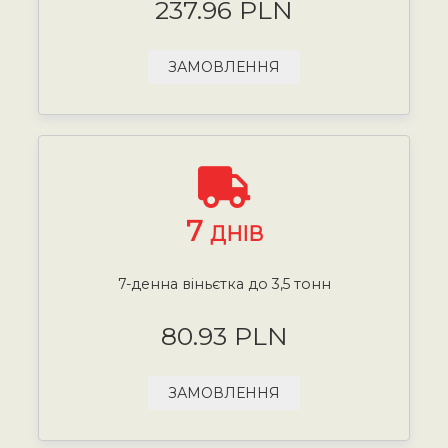
237.96 PLN
ЗАМОВЛЕННЯ
7
ДНІВ
7-денна віньєтка до 3,5 тонн
80.93 PLN
ЗАМОВЛЕННЯ