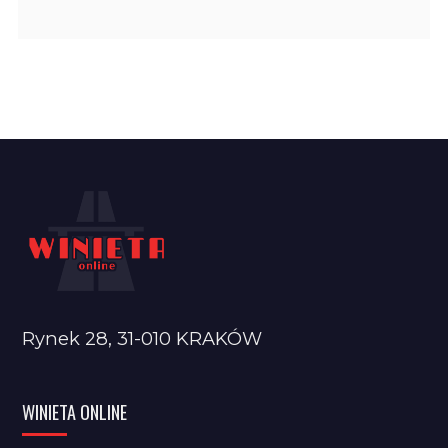
Rynek 28, 31-010 KRAKÓW
WINIETA ONLINE