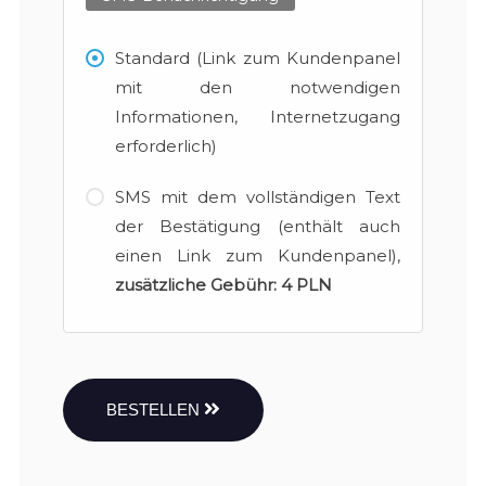
Standard (Link zum Kundenpanel
mit den notwendigen
Informationen, Internetzugang
erforderlich)
SMS mit dem vollständigen Text
der Bestätigung (enthält auch
einen Link zum Kundenpanel),
zusätzliche Gebühr:
4 PLN
BESTELLEN