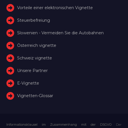
Vorteile einer elektronischen Vignette
Steuerbefreiung
Slowenien - Vermeiden Sie die Autobahnen
Österreich vignette
Schweiz vignette
Unsere Partner
E-Vignette
Vignetten-Glossar
Informationsklausel im Zusammenhang mit der DSGVO
Der