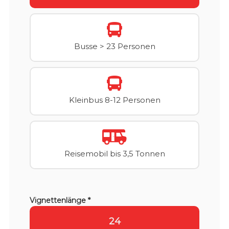
Busse > 23 Personen
Kleinbus 8-12 Personen
Reisemobil bis 3,5 Tonnen
Vignettenlänge *
24