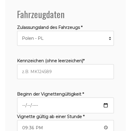
Fahrzeugdaten
Zulassungsland des Fahrzeugs *
Kennzeichen (ohne leerzeichen)*
Beginn der Vignettengültigkeit *
Vignette gültig ab einer Stunde *