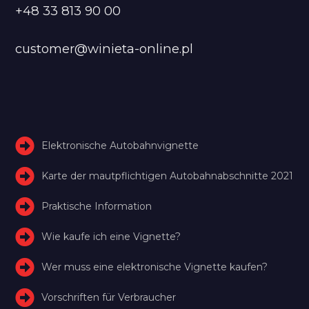
+48 33 813 90 00
customer@winieta-online.pl
Elektronische Autobahnvignette
Karte der mautpflichtigen Autobahnabschnitte 2021
Praktische Information
Wie kaufe ich eine Vignette?
Wer muss eine elektronische Vignette kaufen?
Vorschriften für Verbraucher