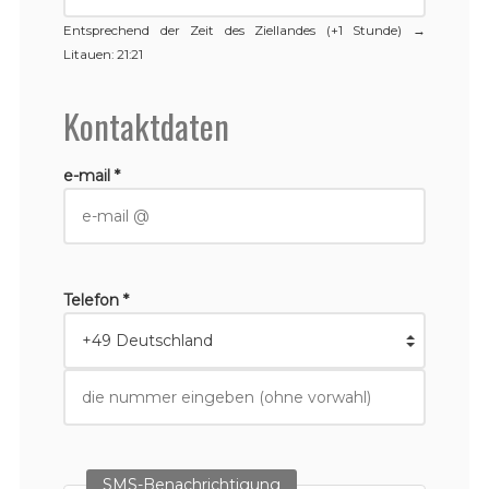
Entsprechend der Zeit des Ziellandes (+1 Stunde) →
Litauen
: 21:21
Kontaktdaten
e-mail *
Telefon *
SMS-Benachrichtigung