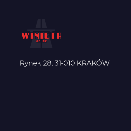
Rynek 28, 31-010 KRAKÓW