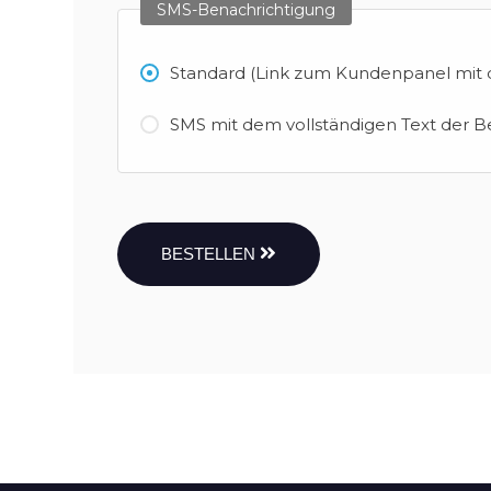
SMS-Benachrichtigung
Standard (Link zum Kundenpanel mit d
SMS mit dem vollständigen Text der B
BESTELLEN