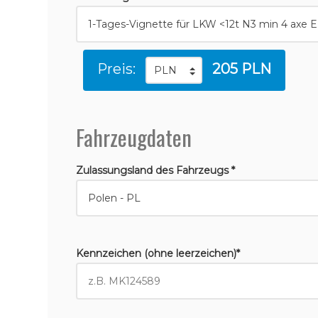
Preis:
205 PLN
Fahrzeugdaten
Zulassungsland des Fahrzeugs *
Kennzeichen (ohne leerzeichen)*