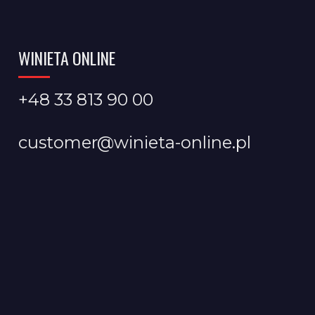
WINIETA ONLINE
+48 33 813 90 00
customer@winieta-online.pl