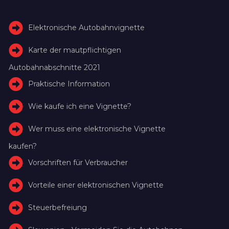
Elektronische Autobahnvignette
Karte der mautpflichtigen
Autobahnabschnitte 2021
Praktische Information
Wie kaufe ich eine Vignette?
Wer muss eine elektronische Vignette
kaufen?
Vorschriften für Verbraucher
Vorteile einer elektronischen Vignette
Steuerbefreiung