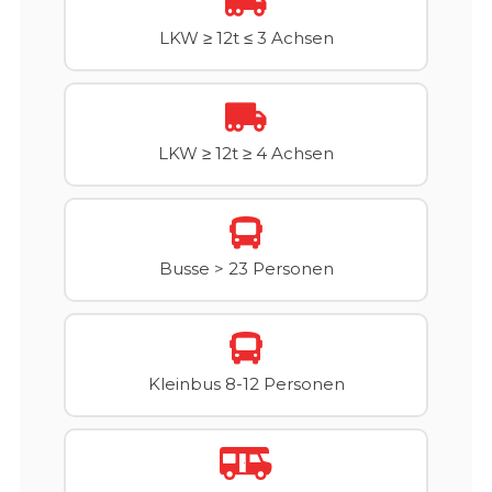
LKW ≥ 12t ≤ 3 Achsen
LKW ≥ 12t ≥ 4 Achsen
Busse > 23 Personen
Kleinbus 8-12 Personen