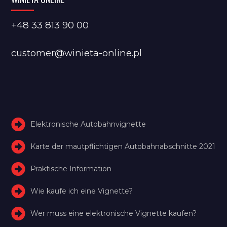
+48 33 813 90 00
customer@winieta-online.pl
Elektronische Autobahnvignette
Karte der mautpflichtigen Autobahnabschnitte 2021
Praktische Information
Wie kaufe ich eine Vignette?
Wer muss eine elektronische Vignette kaufen?