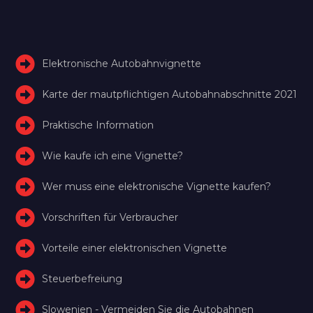
Elektronische Autobahnvignette
Karte der mautpflichtigen Autobahnabschnitte 2021
Praktische Information
Wie kaufe ich eine Vignette?
Wer muss eine elektronische Vignette kaufen?
Vorschriften für Verbraucher
Vorteile einer elektronischen Vignette
Steuerbefreiung
Slowenien - Vermeiden Sie die Autobahnen