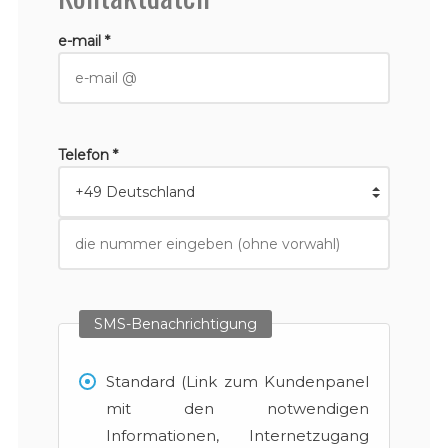
e-mail *
Telefon *
SMS-Benachrichtigung
Standard (Link zum Kundenpanel
mit den notwendigen
Informationen, Internetzugang