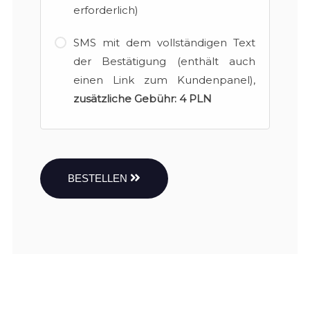
erforderlich)
SMS mit dem vollständigen Text
der Bestätigung (enthält auch
einen Link zum Kundenpanel),
zusätzliche Gebühr:
4 PLN
BESTELLEN