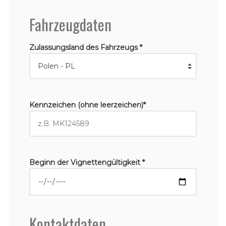
Fahrzeugdaten
Zulassungsland des Fahrzeugs *
Kennzeichen (ohne leerzeichen)*
Beginn der Vignettengültigkeit *
Kontaktdaten