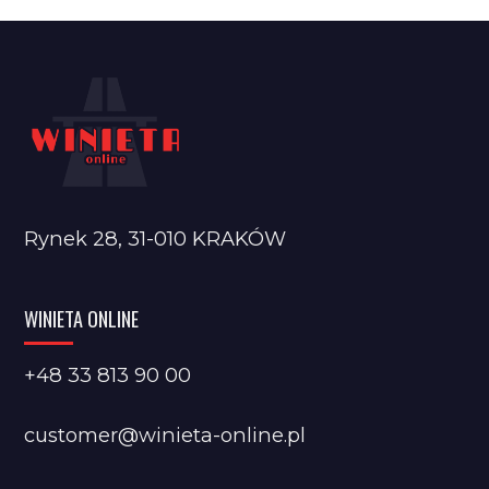
Rynek 28, 31-010 KRAKÓW
WINIETA ONLINE
+48 33 813 90 00
customer@winieta-online.pl