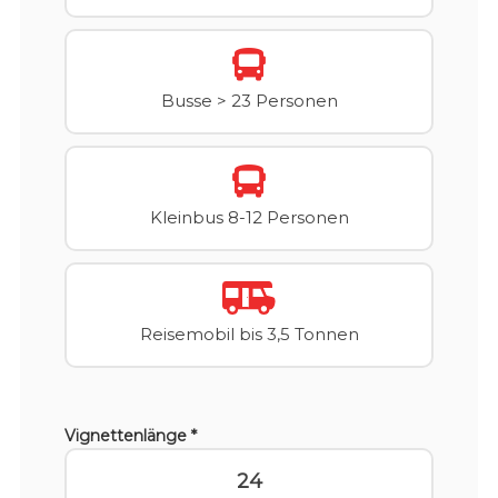
Busse > 23 Personen
Kleinbus 8-12 Personen
Reisemobil bis 3,5 Tonnen
Vignettenlänge *
24