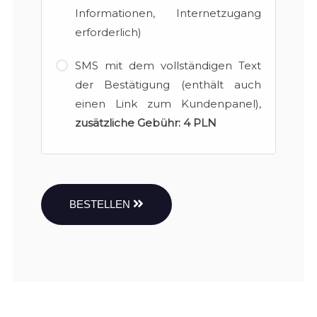
Informationen, Internetzugang
erforderlich)
SMS mit dem vollständigen Text
der Bestätigung (enthält auch
einen Link zum Kundenpanel),
zusätzliche Gebühr:
4 PLN
BESTELLEN