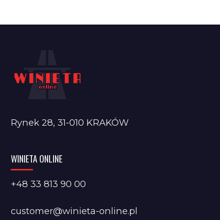
Rynek 28, 31-010 KRAKÓW
WINIETA ONLINE
+48 33 813 90 00
customer@winieta-online.pl