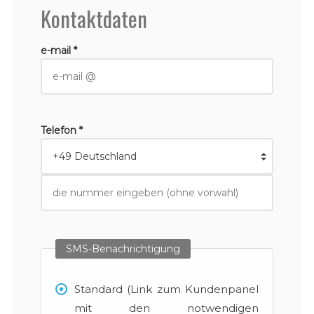
Kontaktdaten
e-mail *
Telefon *
SMS-Benachrichtigung
Standard (Link zum Kundenpanel
mit den notwendigen