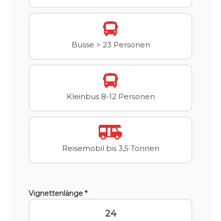
Busse > 23 Personen
Kleinbus 8-12 Personen
Reisemobil bis 3,5 Tonnen
Vignettenlänge *
24