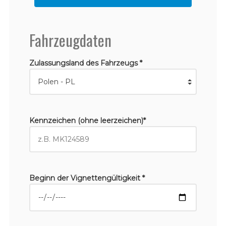
Fahrzeugdaten
Zulassungsland des Fahrzeugs *
Kennzeichen (ohne leerzeichen)*
Beginn der Vignettengültigkeit *