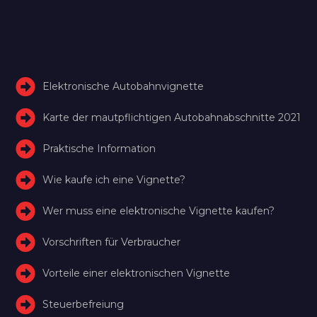
Elektronische Autobahnvignette
Karte der mautpflichtigen Autobahnabschnitte 2021
Praktische Information
Wie kaufe ich eine Vignette?
Wer muss eine elektronische Vignette kaufen?
Vorschriften für Verbraucher
Vorteile einer elektronischen Vignette
Steuerbefreiung