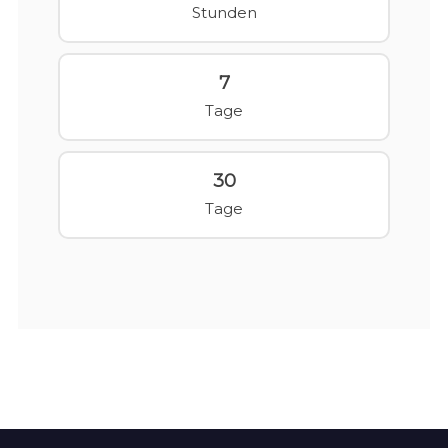
Stunden
7
Tage
30
Tage