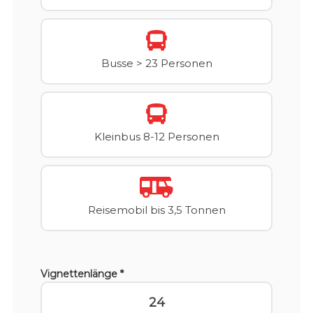
Busse > 23 Personen
Kleinbus 8-12 Personen
Reisemobil bis 3,5 Tonnen
Vignettenlänge *
24