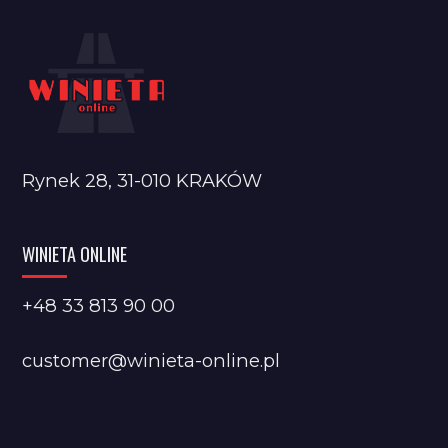
Rynek 28, 31-010 KRAKÓW
WINIETA ONLINE
+48 33 813 90 00
customer@winieta-online.pl