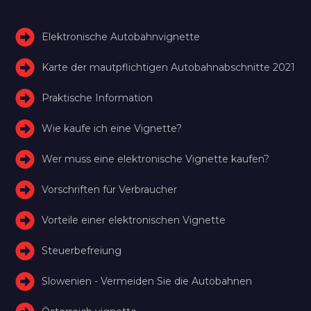
Elektronische Autobahnvignette
Karte der mautpflichtigen Autobahnabschnitte 2021
Praktische Information
Wie kaufe ich eine Vignette?
Wer muss eine elektronische Vignette kaufen?
Vorschriften für Verbraucher
Vorteile einer elektronischen Vignette
Steuerbefreiung
Slowenien - Vermeiden Sie die Autobahnen