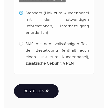
Standard (Link zum Kundenpanel
mit den notwendigen
Informationen, Internetzugang
erforderlich)
SMS mit dem vollständigen Text
der Bestätigung (enthält auch
einen Link zum Kundenpanel),
zusätzliche Gebühr:
4 PLN
BESTELLEN