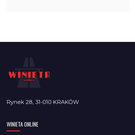
Rynek 28, 31-010 KRAKÓW
WINIETA ONLINE