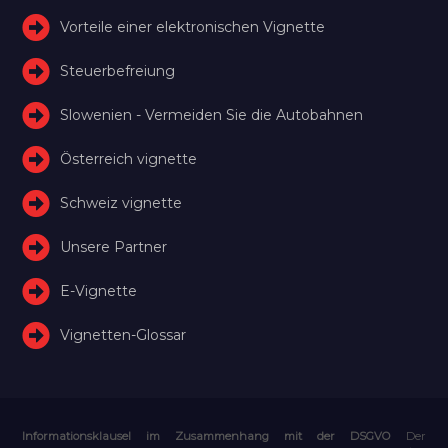
Vorteile einer elektronischen Vignette
Steuerbefreiung
Slowenien - Vermeiden Sie die Autobahnen
Österreich vignette
Schweiz vignette
Unsere Partner
E-Vignette
Vignetten-Glossar
Informationsklausel im Zusammenhang mit der DSGVO
Der