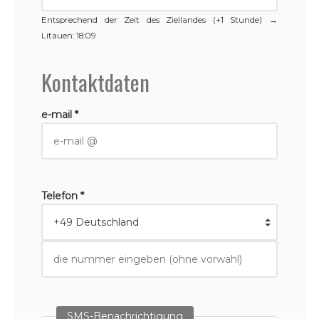
Entsprechend der Zeit des Ziellandes (+1 Stunde) →
Litauen
: 18:09
Kontaktdaten
e-mail *
Telefon *
SMS-Benachrichtigung