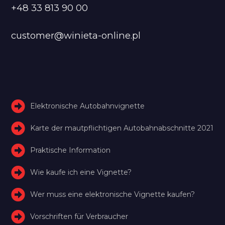
+48 33 813 90 00
customer@winieta-online.pl
Elektronische Autobahnvignette
Karte der mautpflichtigen Autobahnabschnitte 2021
Praktische Information
Wie kaufe ich eine Vignette?
Wer muss eine elektronische Vignette kaufen?
Vorschriften für Verbraucher