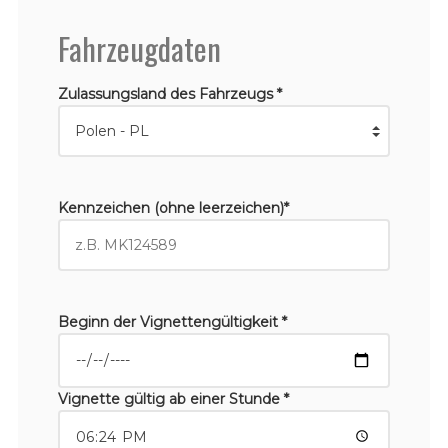
Fahrzeugdaten
Zulassungsland des Fahrzeugs *
Kennzeichen (ohne leerzeichen)*
Beginn der Vignettengültigkeit *
Vignette gültig ab einer Stunde *