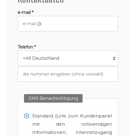
e-mail *
Telefon *
SMS-Benachrichtigung
Standard (Link zum Kundenpanel
mit den notwendigen
Informationen, Internetzugang