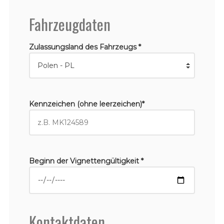
Fahrzeugdaten
Zulassungsland des Fahrzeugs *
Kennzeichen (ohne leerzeichen)*
Beginn der Vignettengültigkeit *
Kontaktdaten