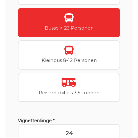
Busse > 23 Personen
Kleinbus 8-12 Personen
Reisemobil bis 3,5 Tonnen
Vignettenlänge *
24