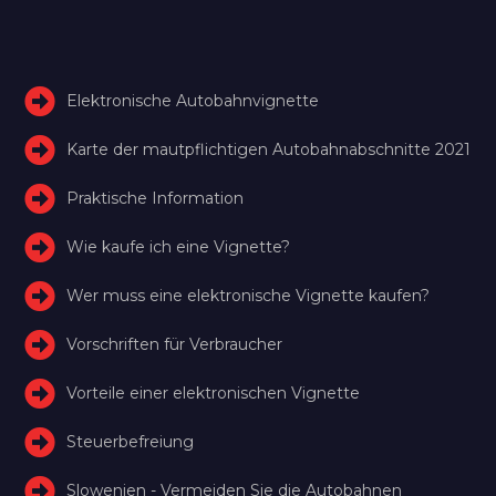
Elektronische Autobahnvignette
Karte der mautpflichtigen Autobahnabschnitte 2021
Praktische Information
Wie kaufe ich eine Vignette?
Wer muss eine elektronische Vignette kaufen?
Vorschriften für Verbraucher
Vorteile einer elektronischen Vignette
Steuerbefreiung
Slowenien - Vermeiden Sie die Autobahnen