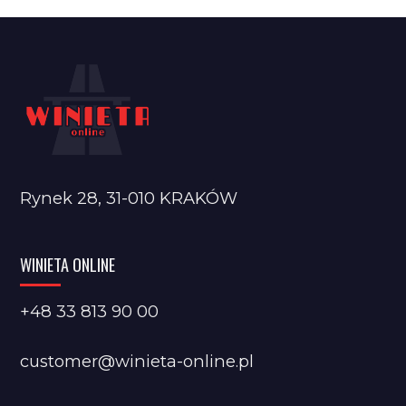
Rynek 28, 31-010 KRAKÓW
WINIETA ONLINE
+48 33 813 90 00
customer@winieta-online.pl