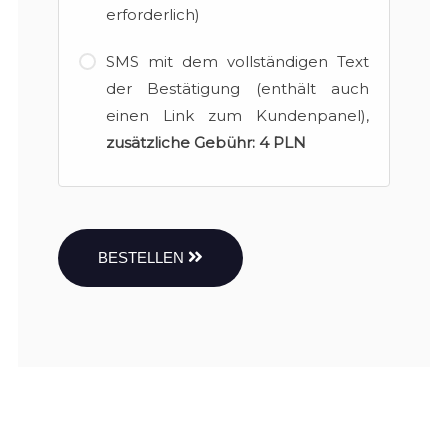
erforderlich)
SMS mit dem vollständigen Text
der Bestätigung (enthält auch
einen Link zum Kundenpanel),
zusätzliche Gebühr:
4 PLN
BESTELLEN