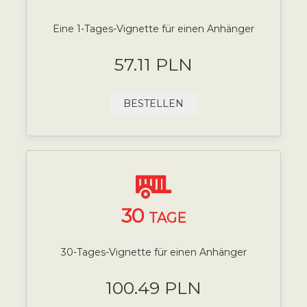
Eine 1-Tages-Vignette für einen Anhänger
57.11 PLN
BESTELLEN
30
TAGE
30-Tages-Vignette für einen Anhänger
100.49 PLN