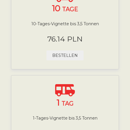
10
TAGE
10-Tages-Vignette bis 3,5 Tonnen
76.14 PLN
BESTELLEN
1
TAG
1-Tages-Vignette bis 3,5 Tonnen