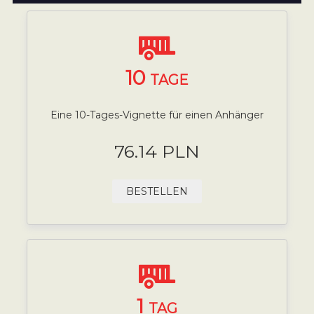
10
TAGE
Eine 10-Tages-Vignette für einen Anhänger
76.14 PLN
BESTELLEN
1
TAG