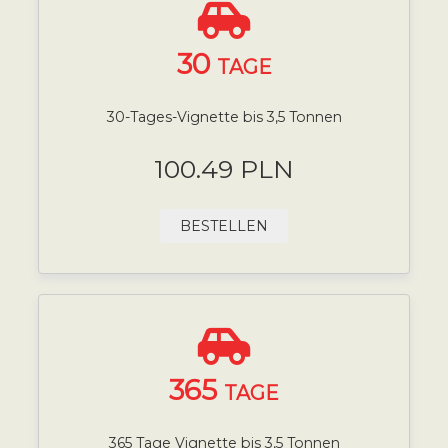
30
TAGE
30-Tages-Vignette bis 3,5 Tonnen
100.49 PLN
BESTELLEN
365
TAGE
365 Tage Vignette bis 3,5 Tonnen