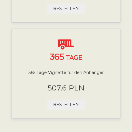
BESTELLEN
365
TAGE
365 Tage Vignette für den Anhänger
507.6 PLN
BESTELLEN