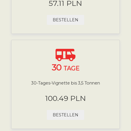
57.11 PLN
BESTELLEN
30
TAGE
30-Tages-Vignette bis 3,5 Tonnen
100.49 PLN
BESTELLEN