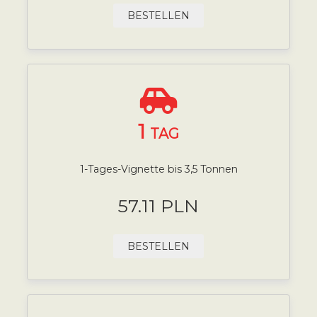
BESTELLEN
1
TAG
1-Tages-Vignette bis 3,5 Tonnen
57.11 PLN
BESTELLEN