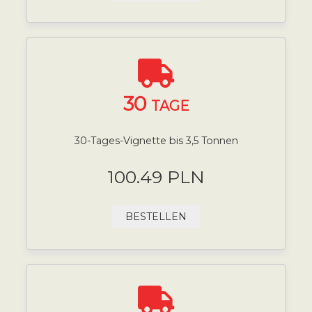
30
TAGE
30-Tages-Vignette bis 3,5 Tonnen
100.49 PLN
BESTELLEN