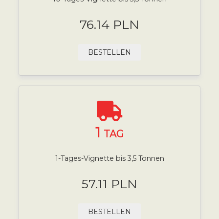
76.14 PLN
BESTELLEN
1
TAG
1-Tages-Vignette bis 3,5 Tonnen
57.11 PLN
BESTELLEN