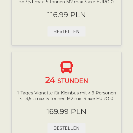
<= 3,5 t max. 5 Tonnen M2 max 3 axe EURO 0
116.99 PLN
BESTELLEN
24
STUNDEN
1-Tages-Vignette für Kleinbus mit > 9 Personen
<= 3,5 t max. 5 Tonnen M2 min 4 axe EURO 0
169.99 PLN
BESTELLEN