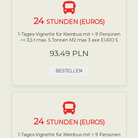
24
STUNDEN (EURO5)
1-Tages-Vignette für Kleinbus mit > 9 Personen
<= 3,5 t max. 5 Tonnen M2 max 3 axe EURO 5
93.49 PLN
BESTELLEN
24
STUNDEN (EURO5)
1-Tages-Vignette für Kleinbus mit > 9 Personen