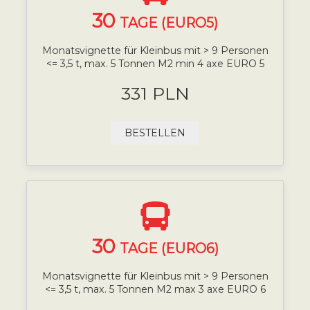
30
TAGE (EURO5)
Monatsvignette für Kleinbus mit > 9 Personen
<= 3,5 t, max. 5 Tonnen M2 min 4 axe EURO 5
331 PLN
BESTELLEN
30
TAGE (EURO6)
Monatsvignette für Kleinbus mit > 9 Personen
<= 3,5 t, max. 5 Tonnen M2 max 3 axe EURO 6