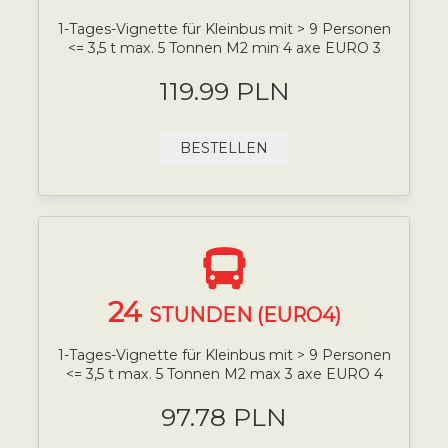
1-Tages-Vignette für Kleinbus mit > 9 Personen
<= 3,5 t max. 5 Tonnen M2 min 4 axe EURO 3
119.99 PLN
BESTELLEN
24
STUNDEN (EURO4)
1-Tages-Vignette für Kleinbus mit > 9 Personen
<= 3,5 t max. 5 Tonnen M2 max 3 axe EURO 4
97.78 PLN