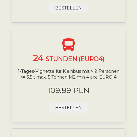
BESTELLEN
24
STUNDEN (EURO4)
1-Tages-Vignette für Kleinbus mit > 9 Personen
<= 3,5 t max. 5 Tonnen M2 min 4 axe EURO 4
109.89 PLN
BESTELLEN