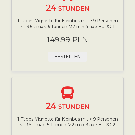
24
STUNDEN
1-Tages-Vignette für Kleinbus mit > 9 Personen
<= 3,5 t max. 5 Tonnen M2 min 4 axe EURO 1
149.99 PLN
BESTELLEN
24
STUNDEN
1-Tages-Vignette für Kleinbus mit > 9 Personen
<= 3,5 t max. 5 Tonnen M2 max 3 axe EURO 2