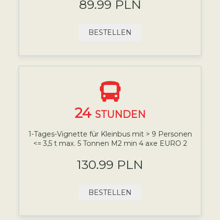
89.99 PLN
BESTELLEN
24
STUNDEN
1-Tages-Vignette für Kleinbus mit > 9 Personen
<= 3,5 t max. 5 Tonnen M2 min 4 axe EURO 2
130.99 PLN
BESTELLEN