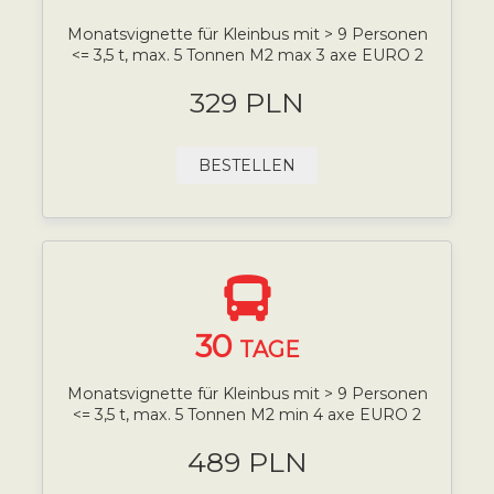
Monatsvignette für Kleinbus mit > 9 Personen
<= 3,5 t, max. 5 Tonnen M2 max 3 axe EURO 2
329 PLN
BESTELLEN
30
TAGE
Monatsvignette für Kleinbus mit > 9 Personen
<= 3,5 t, max. 5 Tonnen M2 min 4 axe EURO 2
489 PLN