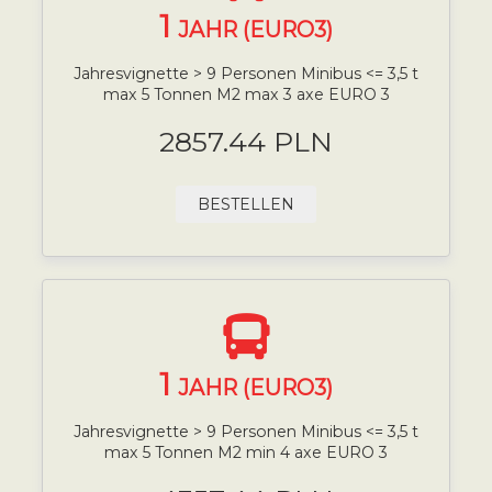
1
JAHR (EURO3)
Jahresvignette > 9 Personen Minibus <= 3,5 t
max 5 Tonnen M2 max 3 axe EURO 3
2857.44 PLN
BESTELLEN
1
JAHR (EURO3)
Jahresvignette > 9 Personen Minibus <= 3,5 t
max 5 Tonnen M2 min 4 axe EURO 3