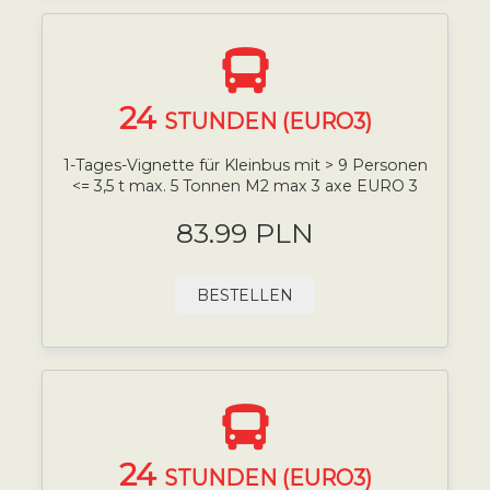
24
STUNDEN (EURO3)
1-Tages-Vignette für Kleinbus mit > 9 Personen
<= 3,5 t max. 5 Tonnen M2 max 3 axe EURO 3
83.99 PLN
BESTELLEN
24
STUNDEN (EURO3)