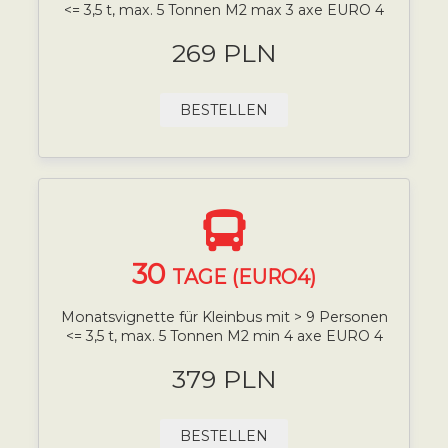
<= 3,5 t, max. 5 Tonnen M2 max 3 axe EURO 4
269 PLN
BESTELLEN
30
TAGE (EURO4)
Monatsvignette für Kleinbus mit > 9 Personen
<= 3,5 t, max. 5 Tonnen M2 min 4 axe EURO 4
379 PLN
BESTELLEN