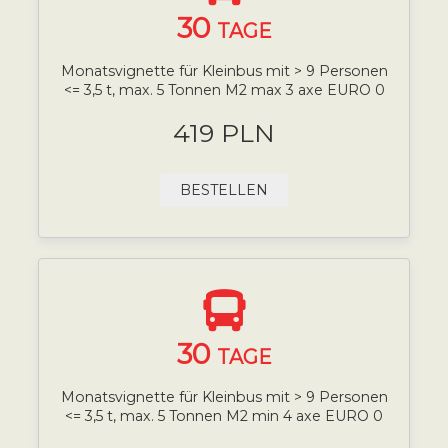
30
TAGE
Monatsvignette für Kleinbus mit > 9 Personen
<= 3,5 t, max. 5 Tonnen M2 max 3 axe EURO 0
419 PLN
BESTELLEN
30
TAGE
Monatsvignette für Kleinbus mit > 9 Personen
<= 3,5 t, max. 5 Tonnen M2 min 4 axe EURO 0