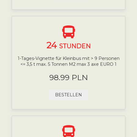
24
STUNDEN
1-Tages-Vignette für Kleinbus mit > 9 Personen
<= 3,5 t max. 5 Tonnen M2 max 3 axe EURO 1
98.99 PLN
BESTELLEN