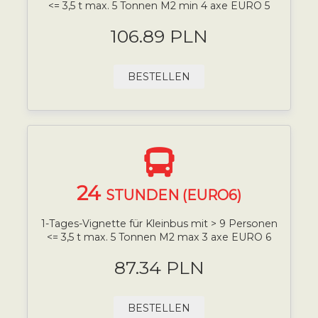
<= 3,5 t max. 5 Tonnen M2 min 4 axe EURO 5
106.89 PLN
BESTELLEN
24
STUNDEN (EURO6)
1-Tages-Vignette für Kleinbus mit > 9 Personen
<= 3,5 t max. 5 Tonnen M2 max 3 axe EURO 6
87.34 PLN
BESTELLEN