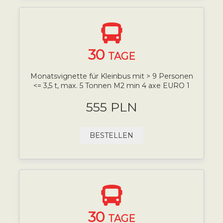
30
TAGE
Monatsvignette für Kleinbus mit > 9 Personen
<= 3,5 t, max. 5 Tonnen M2 min 4 axe EURO 1
555 PLN
BESTELLEN
30
TAGE