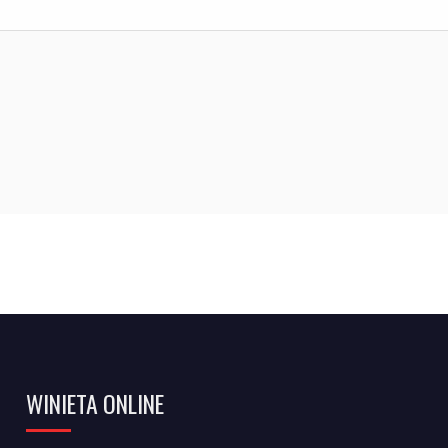
WINIETA ONLINE