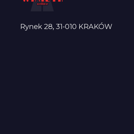
Rynek 28, 31-010 KRAKÓW