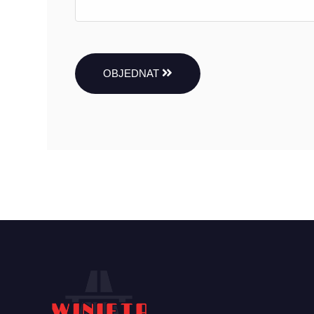
OBJEDNAT