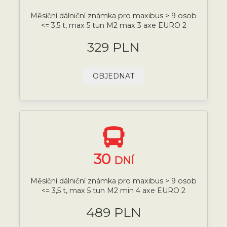
Měsíční dálniční známka pro maxibus > 9 osob
<= 3,5 t, max 5 tun M2 max 3 axe EURO 2
329 PLN
OBJEDNAT
30
DNÍ
Měsíční dálniční známka pro maxibus > 9 osob
<= 3,5 t, max 5 tun M2 min 4 axe EURO 2
489 PLN