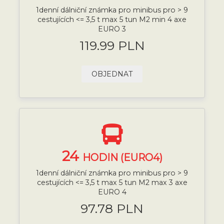
1denní dálniční známka pro minibus pro > 9
cestujících <= 3,5 t max 5 tun M2 min 4 axe
EURO 3
119.99 PLN
OBJEDNAT
24
HODIN (EURO4)
1denní dálniční známka pro minibus pro > 9
cestujících <= 3,5 t max 5 tun M2 max 3 axe
EURO 4
97.78 PLN